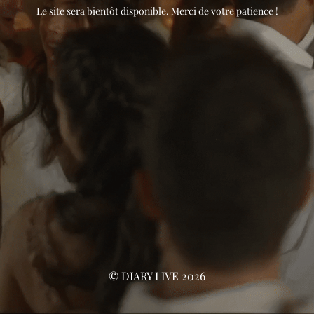
Le site sera bientôt disponible. Merci de votre patience !
© DIARY LIVE 2026