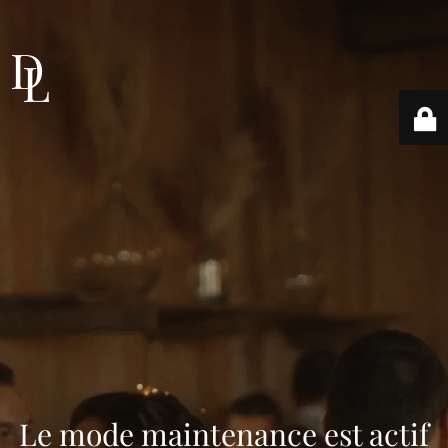
Le mode maintenance est actif